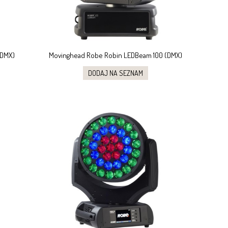
(DMX)
Movinghead Robe Robin LEDBeam 100 (DMX)
DODAJ NA SEZNAM