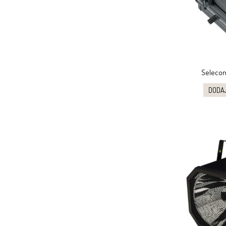
Selecon
DODA