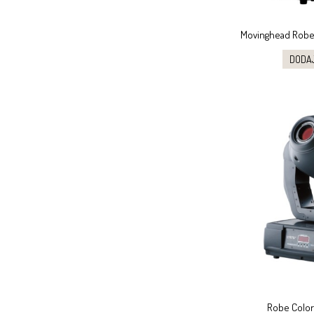
Movinghead Robe
DODA
Robe Color