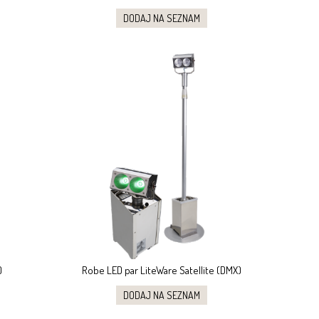
DODAJ NA SEZNAM
)
Robe LED par LiteWare Satellite (DMX)
DODAJ NA SEZNAM