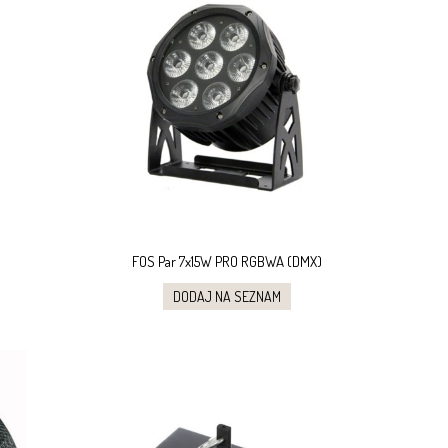
FOS Par 7x15W PRO RGBWA (DMX)
DODAJ NA SEZNAM