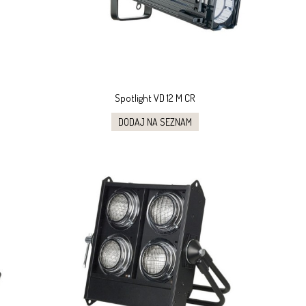
Spotlight VD 12 M CR
DODAJ NA SEZNAM