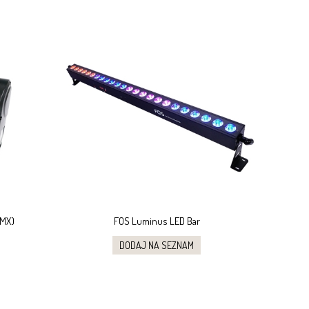
DMX)
FOS Luminus LED Bar
DODAJ NA SEZNAM