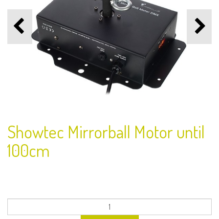
Showtec Mirrorball Motor until
100cm