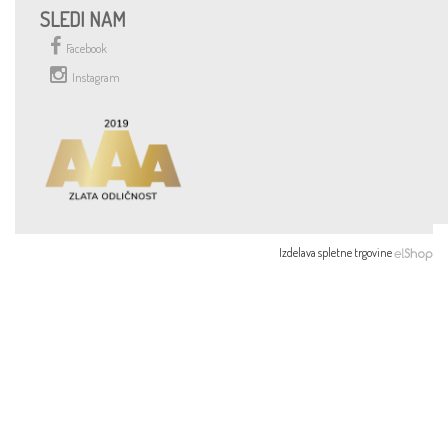
SLEDI NAM
Facebook
Instagram
Izdelava spletne trgovine