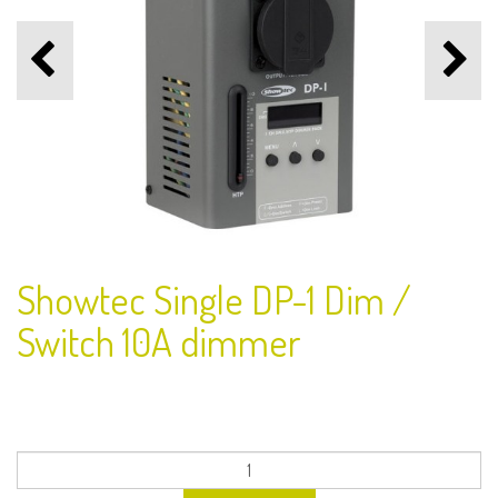
Showtec Single DP-1 Dim /
Switch 10A dimmer