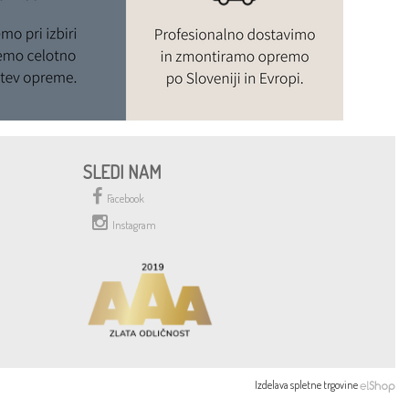
SLEDI NAM
Facebook
Instagram
Izdelava spletne trgovine