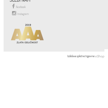
Facebook
Instagram
Izdelava spletne trgovine