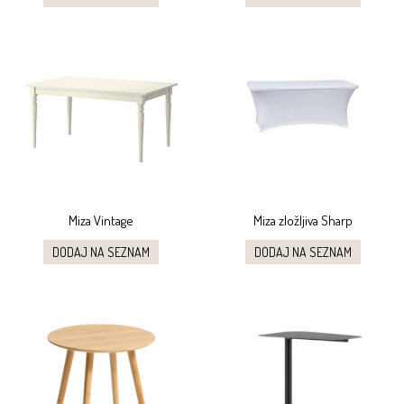
Miza Vintage
Miza zložljiva Sharp
DODAJ NA SEZNAM
DODAJ NA SEZNAM