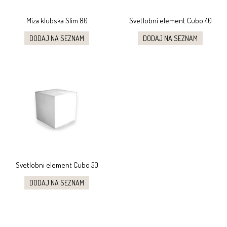
Miza klubska Slim 80
Svetlobni element Cubo 40
DODAJ NA SEZNAM
DODAJ NA SEZNAM
Svetlobni element Cubo 50
DODAJ NA SEZNAM