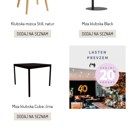
Klubska mizica Still, natur
Miza klubska Black
DODAJ NA SEZNAM
DODAJ NA SEZNAM
Miza klubska Cube, črna
DODAJ NA SEZNAM