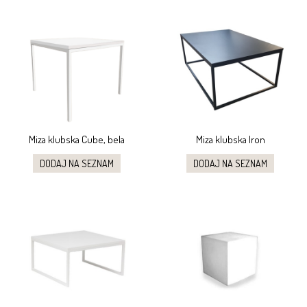
Miza klubska Cube, bela
Miza klubska Iron
DODAJ NA SEZNAM
DODAJ NA SEZNAM