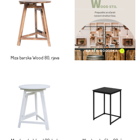
Miza barska Wood 80, rjava