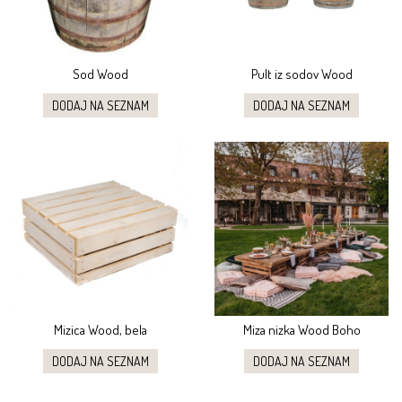
Sod Wood
Pult iz sodov Wood
DODAJ NA SEZNAM
DODAJ NA SEZNAM
Mizica Wood, bela
Miza nizka Wood Boho
DODAJ NA SEZNAM
DODAJ NA SEZNAM