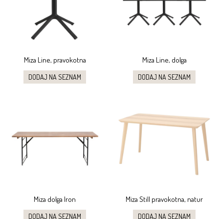
Miza Line, pravokotna
Miza Line, dolga
DODAJ NA SEZNAM
DODAJ NA SEZNAM
Miza dolga Iron
Miza Still pravokotna, natur
DODAJ NA SEZNAM
DODAJ NA SEZNAM