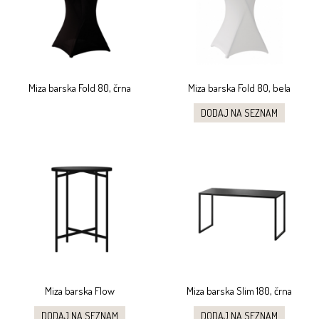
Miza barska Fold 80, črna
Miza barska Fold 80, bela
DODAJ NA SEZNAM
Miza barska Flow
Miza barska Slim 180, črna
DODAJ NA SEZNAM
DODAJ NA SEZNAM