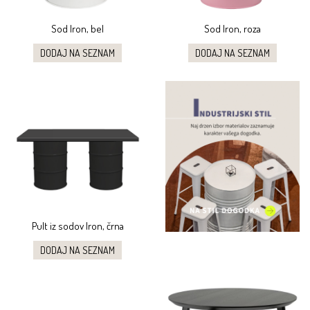
Sod Iron, bel
Sod Iron, roza
DODAJ NA SEZNAM
DODAJ NA SEZNAM
Pult iz sodov Iron, črna
DODAJ NA SEZNAM