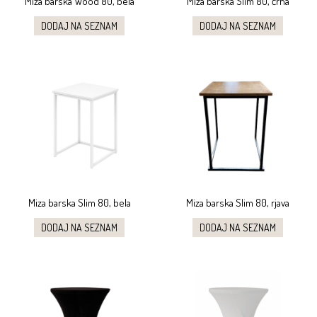
Miza barska Wood 80, bela
Miza barska Slim 80, črna
DODAJ NA SEZNAM
DODAJ NA SEZNAM
Miza barska Slim 80, bela
Miza barska Slim 80, rjava
DODAJ NA SEZNAM
DODAJ NA SEZNAM