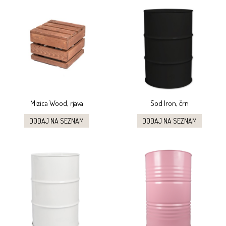
Mizica Wood, rjava
Sod Iron, črn
DODAJ NA SEZNAM
DODAJ NA SEZNAM