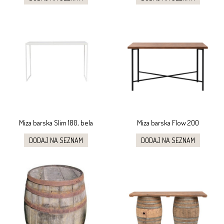
Miza barska Slim 180, bela
Miza barska Flow 200
DODAJ NA SEZNAM
DODAJ NA SEZNAM