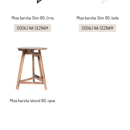
Miza barska Slim 80, črna
Miza barska Slim 80, bela
DODAJ NA SEZNAM
DODAJ NA SEZNAM
Miza barska Wood 80, rjava