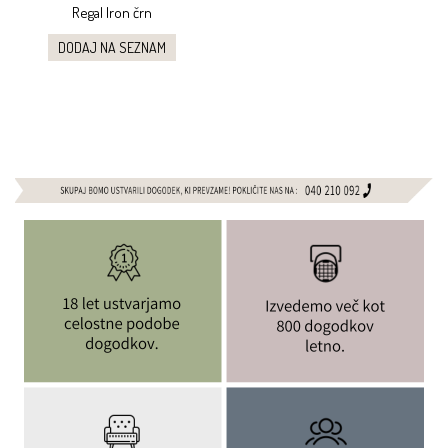
Regal Iron črn
DODAJ NA SEZNAM