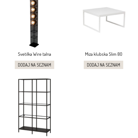
Svetilka Wire talna
Miza klubska Slim 80
DODAJ NA SEZNAM
DODAJ NA SEZNAM