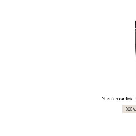
Mikrofon cardioid
DODA