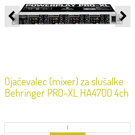
Ojačevalec (mixer) za slušalke
Behringer PRO-XL HA4700 4ch