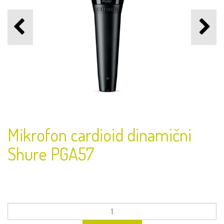
Mikrofon cardioid dinamični
Shure PGA57