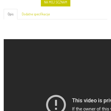
NA MOJ SEZNAM
Opis
Dodatne specifikacije