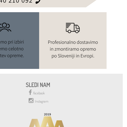
SLEDI NAM
Facebook
Instagram