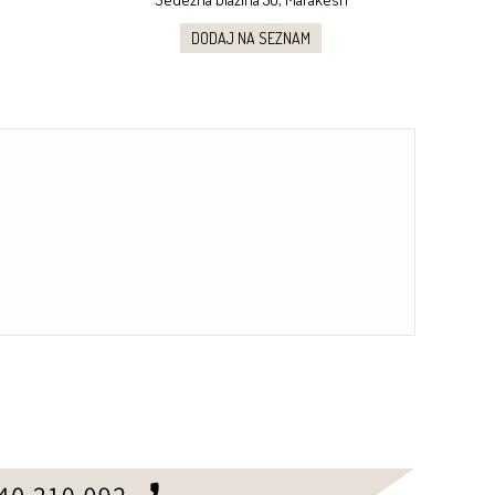
DODAJ NA SEZNAM