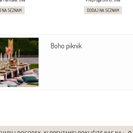
J NA SEZNAM
DODAJ NA SEZNAM
Boho piknik