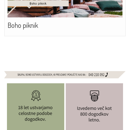
Boho piknik