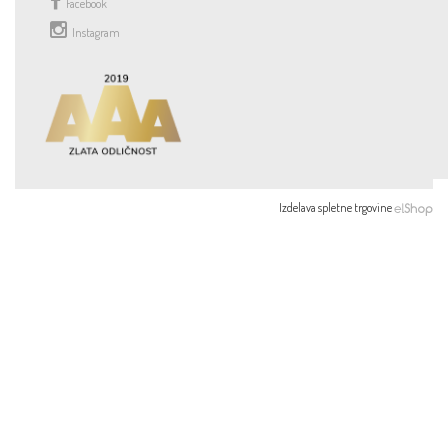
Facebook
Instagram
Izdelava spletne trgovine