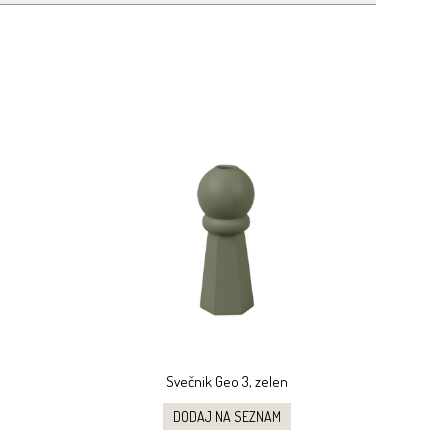
Svečnik Geo 3, zelen
DODAJ NA SEZNAM