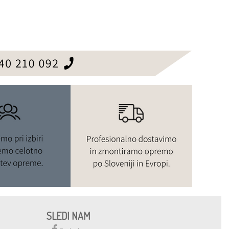
SLEDI NAM