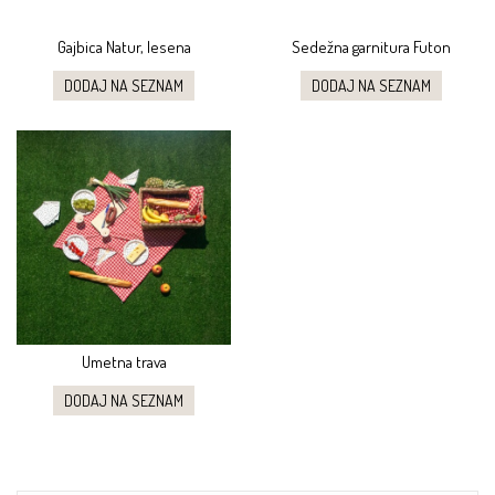
Gajbica Natur, lesena
Sedežna garnitura Futon
DODAJ NA SEZNAM
DODAJ NA SEZNAM
Umetna trava
DODAJ NA SEZNAM