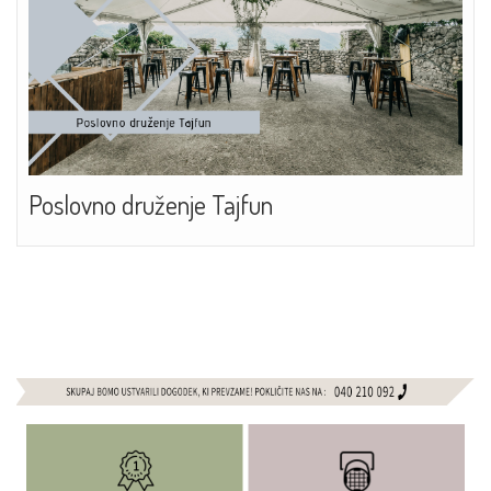
Poslovno druženje Tajfun