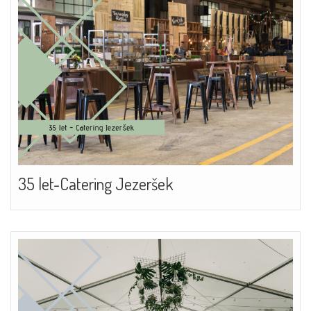
35 let-Catering Jezeršek