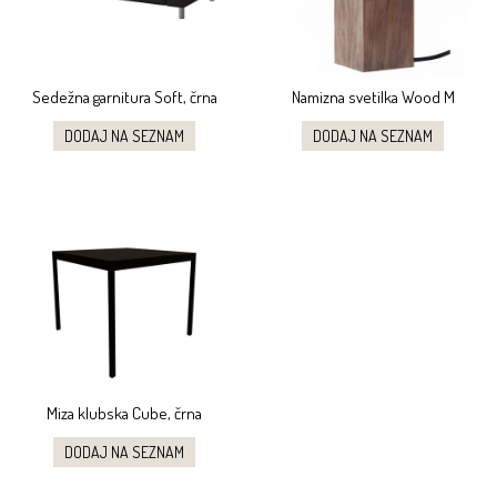
Sedežna garnitura Soft, črna
Namizna svetilka Wood M
DODAJ NA SEZNAM
DODAJ NA SEZNAM
Miza klubska Cube, črna
DODAJ NA SEZNAM