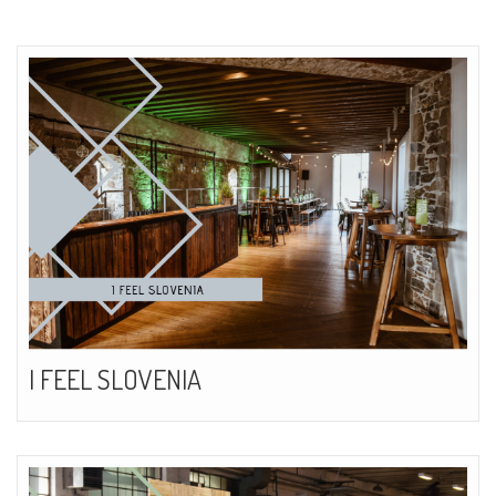
I FEEL SLOVENIA