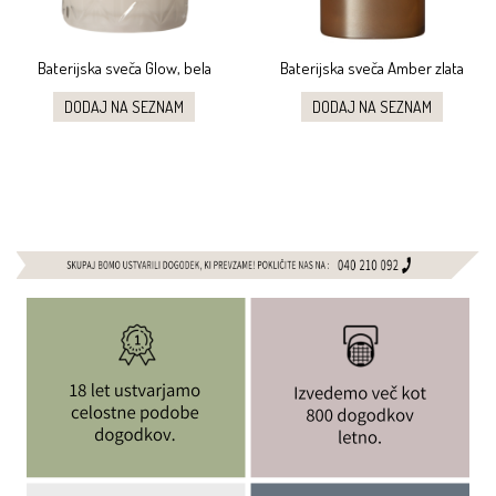
Baterijska sveča Glow, bela
Baterijska sveča Amber zlata
DODAJ NA SEZNAM
DODAJ NA SEZNAM