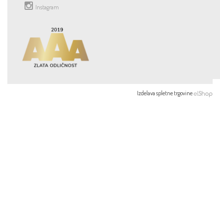
Instagram
Izdelava spletne trgovine