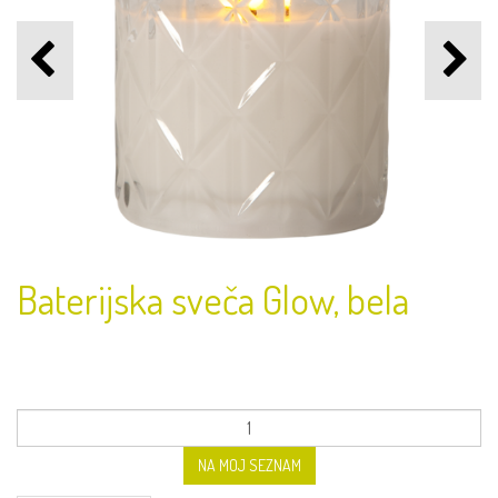
Baterijska sveča Glow, bela
NA MOJ SEZNAM