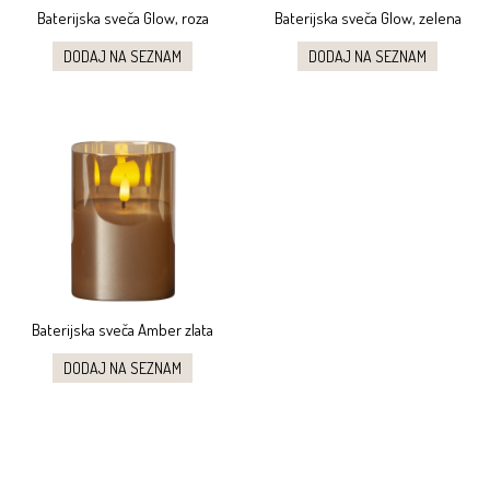
Baterijska sveča Glow, roza
Baterijska sveča Glow, zelena
DODAJ NA SEZNAM
DODAJ NA SEZNAM
Baterijska sveča Amber zlata
DODAJ NA SEZNAM