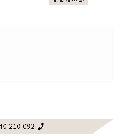
DODAJ NA SEZNAM