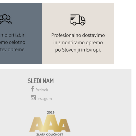
SLEDI NAM
Facebook
Instagram