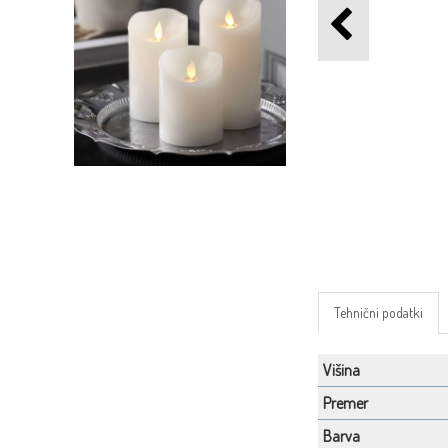
Tehnični podatki
Višina
Premer
Barva