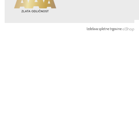
Izdelava spletne trgovine