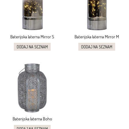
Baterijska laterna Mirror S
Baterijska laterna Mirror M
DODAJ NA SEZNAM
DODAJ NA SEZNAM
Baterijska laterna Boho
DODAJ NA SEZNAM