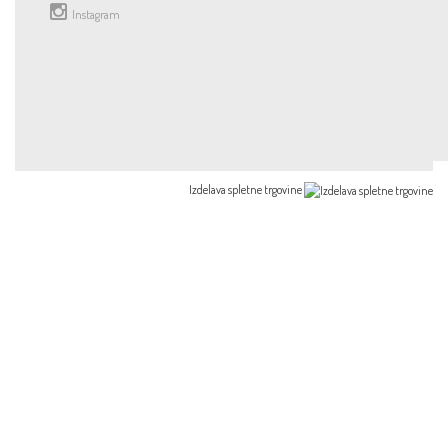
Instagram
Izdelava spletne trgovine