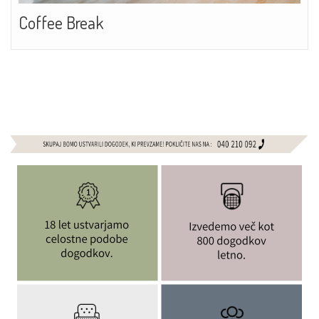
Coffee Break