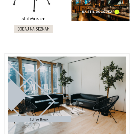
Stol Wire, črn
DODAJ NA SEZNAM