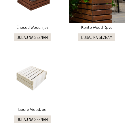
Enosed Wood, rjav
Korito Wood Rjavo
DODAJ NA SEZNAM
DODAJ NA SEZNAM
Tabure Wood, bel
DODAJ NA SEZNAM