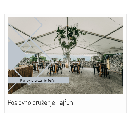
Poslovno druženje Tajfun