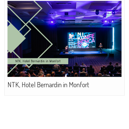
NTK, Hotel Bernardin in Monfort