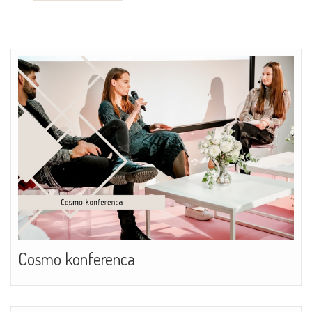
Cosmo konferenca