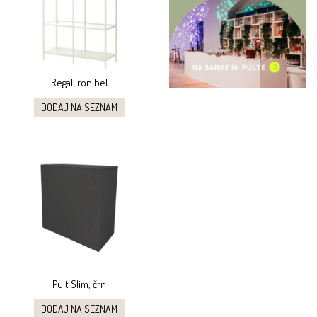
Regal Iron bel
DODAJ NA SEZNAM
Pult Slim, črn
DODAJ NA SEZNAM