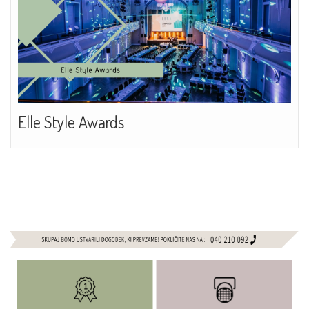
Elle Style Awards