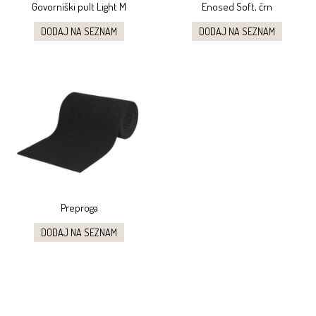
Govorniški pult Light M
Enosed Soft, črn
DODAJ NA SEZNAM
DODAJ NA SEZNAM
Preproga
DODAJ NA SEZNAM