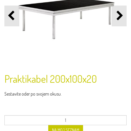
Praktikabel 200x100x20
Sestavite oder po svojem okusu.
NA MOJ SEZNAM