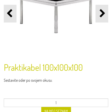
Praktikabel 100x100x100
Sestavite oder po svojem okusu.
NA MOJ SEZNAM