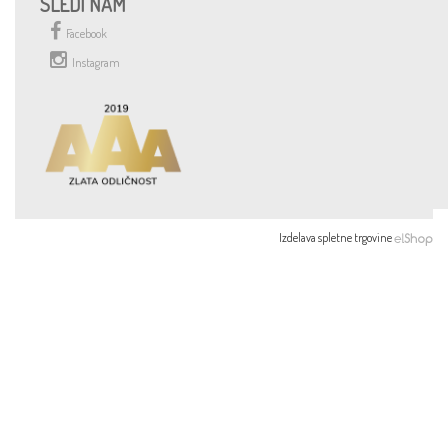
SLEDI NAM
Facebook
Instagram
Izdelava spletne trgovine