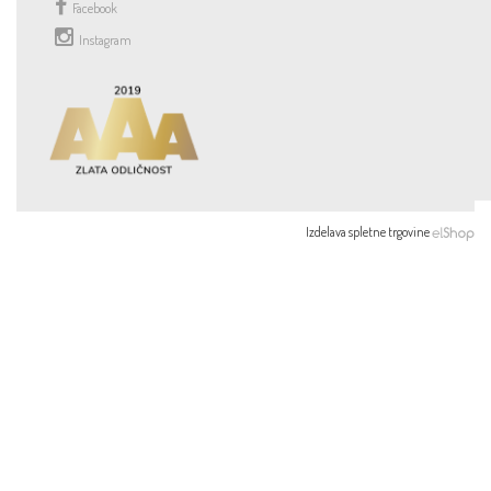
Facebook
Instagram
Izdelava spletne trgovine