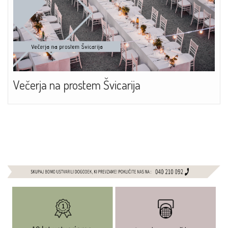
Večerja na prostem Švicarija