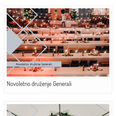
Novoletno druženje Generali