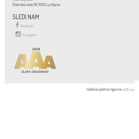
Šišenska cesta 36, 1000 Ljubljana
SLEDI NAM
Facebook
Instagram
Izdelava spletne trgovine