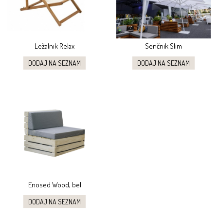
Ležalnik Relax
Senčnik Slim
DODAJ NA SEZNAM
DODAJ NA SEZNAM
Enosed Wood, bel
DODAJ NA SEZNAM