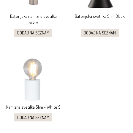
Baterijska namizna svetilka
Baterijska svetilka Slim Black
Silver
DODAJ NA SEZNAM
DODAJ NA SEZNAM
Namizna svetilka Slim - White S
DODAJ NA SEZNAM