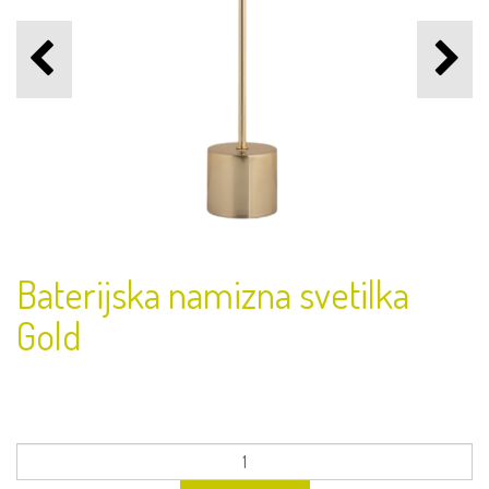
Baterijska namizna svetilka
Gold