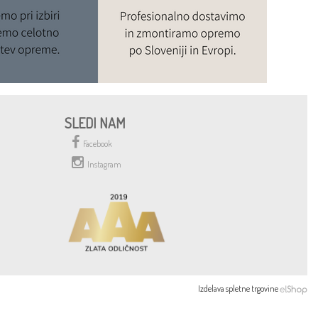
SLEDI NAM
Facebook
Instagram
Izdelava spletne trgovine