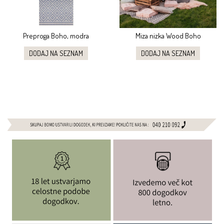
Preproga Boho, modra
Miza nizka Wood Boho
DODAJ NA SEZNAM
DODAJ NA SEZNAM