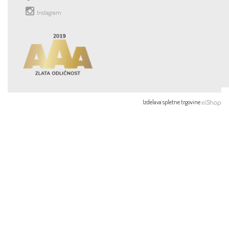
Instagram
Izdelava spletne trgovine