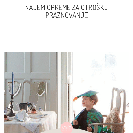
NAJEM OPREME ZA OTROŠKO
PRAZNOVANJE