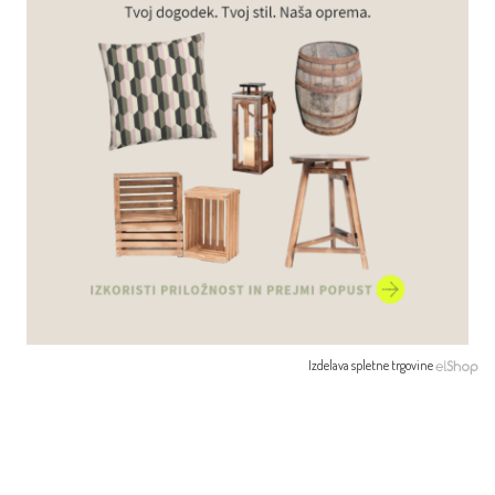
Izdelava spletne trgovine