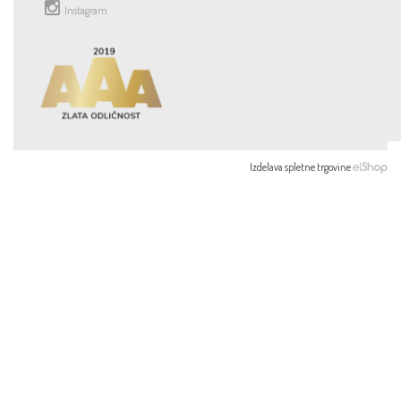
Instagram
Izdelava spletne trgovine