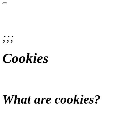
;;;
Cookies
What are cookies?